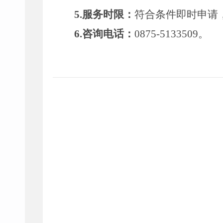
5.服务时限：
符合条件即时申请
6.咨询电话：
0875-5133509。