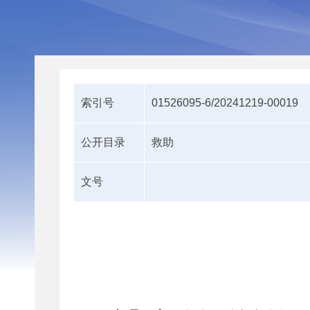
索引号
01526095-6/20241219-00019
公开目录
救助
文号