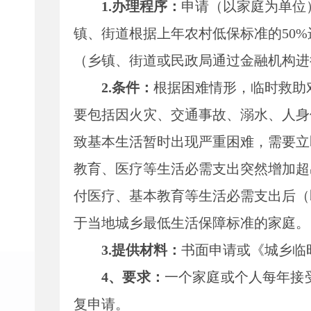
1.办理程序：
申请（以家庭为单位
镇、街道根据上年农村低保标准的50
（乡镇、街道或民政局通过金融机构进
2.条件：
根据困难情形，临时救助
要包括因火灾、交通事故、溺水、人身
致基本生活暂时出现严重困难，需要立
教育、医疗等生活必需支出突然增加超
付医疗、
基本
教育等生活必需支出后（
于当地城乡最低生活保障标准的家庭。
3.提供材料：
书面申请或
《城乡临
4、要求：
一个家庭或个人每年接
复申请。