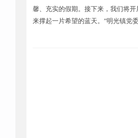
馨、充实的假期。接下来，我们将开
来撑起一片希望的蓝天。
”
明光镇党