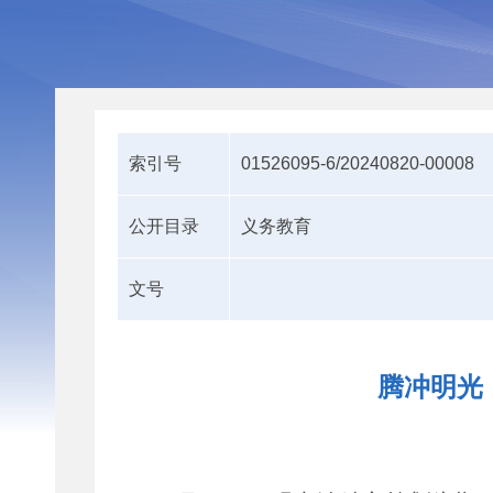
索引号
01526095-6/20240820-00008
公开目录
义务教育
文号
腾冲明光