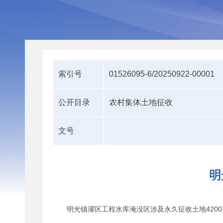
索引号
01526095-6/20250922-00001
公开目录
农村集体土地征收
文号
明
明光镇灌区工程水库淹没区涉及永久征收土地4200