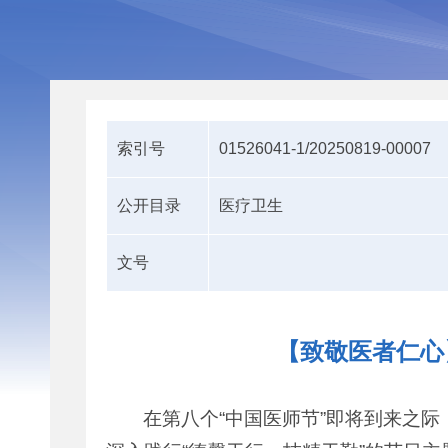
索引号
01526041-1/20250819-00007
公开目录
医疗卫生
文号
【致敬医者仁心
在第八个“中国医师节”即将到来之