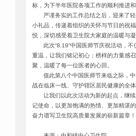
标，为下半年医院各项工作的顺利推进和
严谨务实的工作总结之后，迎来了轻
小礼品，传递着组织的关怀与节日的祝福
悦，深切感受着卫生院大家庭的温暖与凝
此次“8.19”中国医师节庆祝活动
重温，让我们铭记初心；榜样的力量感召
聚，温暖了每一位医者的心田。
值此第八个中国医师节来临之际，中
战在临床一线、守护辖区居民健康的全体
让我们以此次活动为新的起点，继续
记使命，以更加饱满的热情、更加精湛的
奋力谱写卫生院高质量发展的崭新篇章！
来源：中和镇中心卫生院