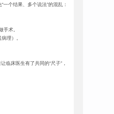
，避免“一个结果、多个说法”的混乱：
做手术。
送病理）。
让临床医生有了共同的“尺子”，