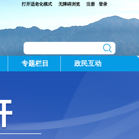
打开适老化模式
无障碍浏览
注册
登录
|
专题栏目
政民互动