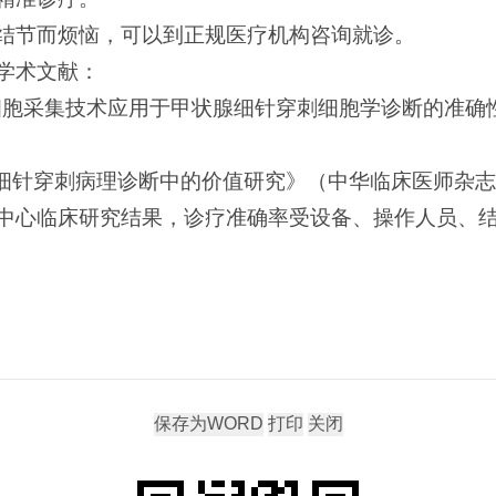
结节而烦恼，可以到正规医疗机构咨询就诊。
学术文献：
降式液基细胞采集技术应用于甲状腺细针穿刺细胞学诊断的
细针穿刺病理诊断中的价值研究》（中华临床医师杂志 (
中心临床研究结果，诊疗准确率受设备、操作人员、