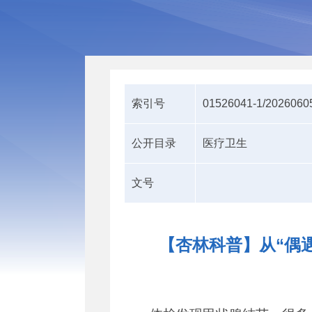
索引号
01526041-1/2026060
公开目录
医疗卫生
文号
【杏林科普】从“偶