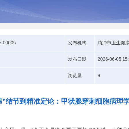
5-00005
发布机构
腾冲市卫生健
发布日期
2026-06-05 15
浏览量
8
遇”结节到精准定论：甲状腺穿刺细胞病理