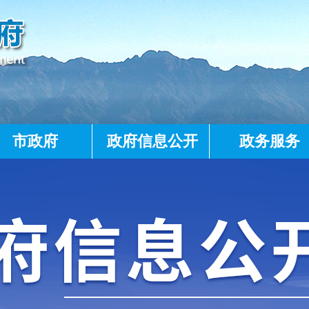
市政府
政府信息公开
政务服务