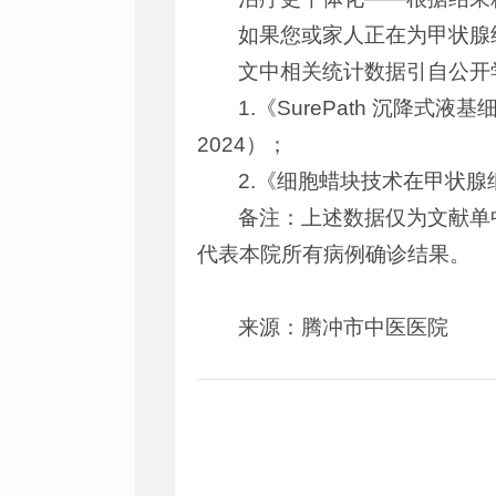
如果您或家人正在为甲状腺
文中相关统计数据引自公开
1.《SurePath 沉
2024）；
2.《细胞蜡块技术在甲状腺
备注：上述数据仅为文献单
代表本院所有病例确诊结果。
来源：腾冲市中医医院