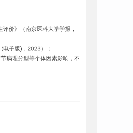
准确性评价》（南京医科大学学报，
电子版)，2023）；
结节病理分型等个体因素影响，不