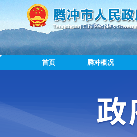
首页
腾冲概况