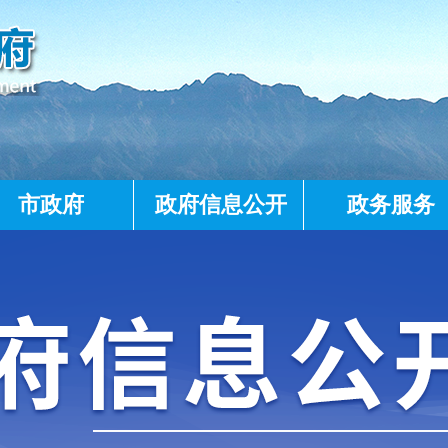
市政府
政府信息公开
政务服务