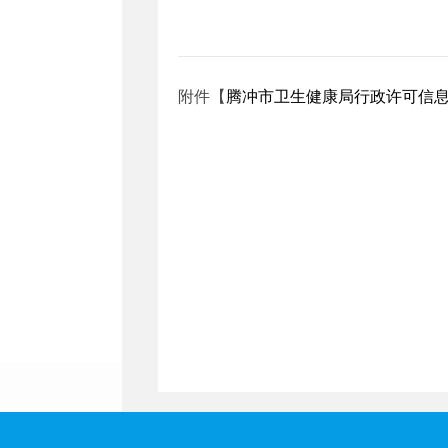
附件【
腾冲市卫生健康局行政许可信息（20