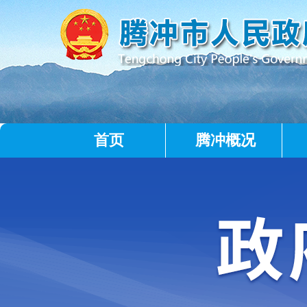
首页
腾冲概况