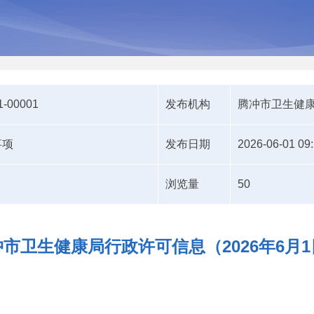
1-00001
发布机构
腾冲市卫生健
事项
发布日期
2026-06-01 09
浏览量
50
市卫生健康局行政许可信息（2026年6月