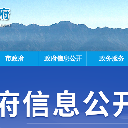
市政府
政府信息公开
政务服务