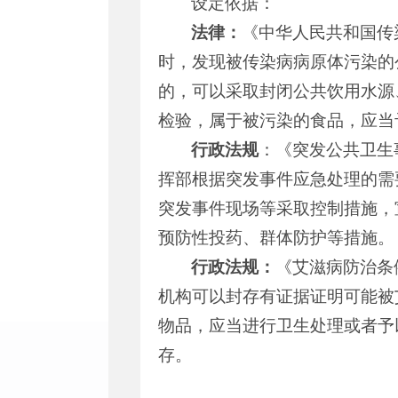
设定依据：
法律：
《中华人民共和国传
时，发现被传染病病原体污染的
的，可以采取封闭公共饮用水源
检验，属于被污染的食品，应当
行政法规
：《突发公共卫生
挥部根据突发事件应急处理的需
突发事件现场等采取控制措施，
预防性投药、群体防护等措施。
行政法规：
《艾滋病防治条
机构可以封存有证据证明可能被
物品，应当进行卫生处理或者予
存。