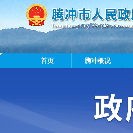
首页
腾冲概况