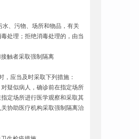
污水、污物、场所和物品，有关
消毒处理；拒绝消毒处理的，由当
切接触者采取强制隔离
病时，应当及时采取下列措施：
）对疑似病人，确诊前在指定场所
在指定场所进行医学观察和采取其
机关协助医疗机构采取强制隔离治
通卫生检疫措施