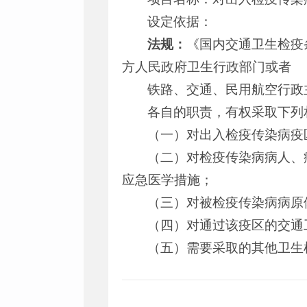
设定依据：
法规：
《国内交通卫生检疫
方人民政府卫生行政部门或者
铁路、交通、民用航空行政
各自的职责，有权采取下列
（一）对出入检疫传染病疫
（二）对检疫传染病病人、
应急医学措施；
（三）对被检疫传染病病原
（四）对通过该疫区的交通
（五）需要采取的其他卫生