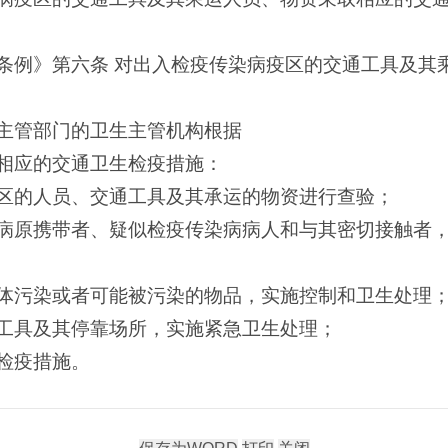
条例》第六条 对出入检疫传染病疫区的交通工具及其
主管部门的卫生主管机构根据
相应的交通卫生检疫措施：
区的人员、交通工具及其承运的物资进行查验；
病原携带者、疑似检疫传染病病人和与其密切接触者
体污染或者可能被污染的物品，实施控制和卫生处理
工具及其停靠场所，实施紧急卫生处理；
检疫措施。