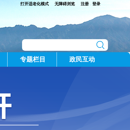
打开适老化模式
无障碍浏览
注册
登录
|
专题栏目
政民互动