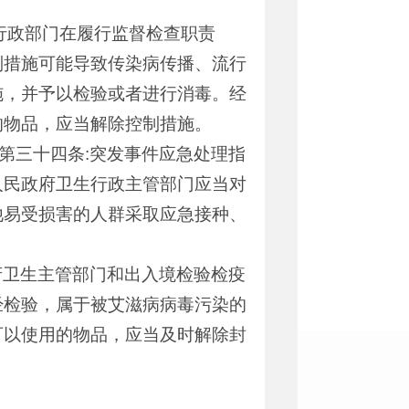
行政部门在履行监督检查职责
制措施可能导致传染病传播、流行
施，并予以检验或者进行消毒。经
的物品，应当解除控制措施。
第三十四条:突发事件应急处理指
人民政府卫生行政主管部门应当对
他易受损害的人群采取应急接种、
府卫生主管部门和出入境检验检疫
经检验，属于被艾滋病病毒污染的
可以使用的物品，应当及时解除封