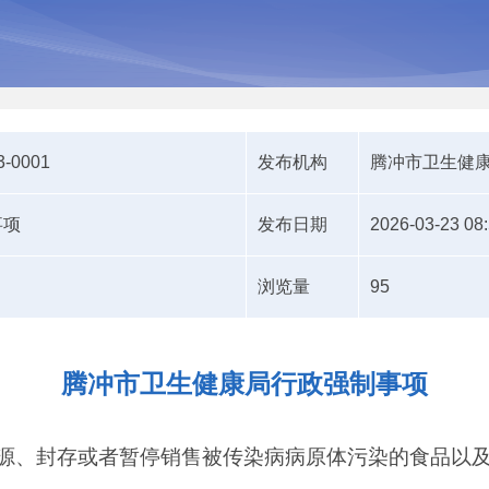
3-0001
发布机构
腾冲市卫生健
事项
发布日期
2026-03-23 08
浏览量
95
腾冲市卫生健康局行政强制事项
源、封存或者暂停销售被传染病病原体污染的食品以