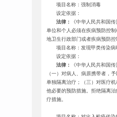
项目名称：强制消毒
设定依据：
法律：
《中华人民共和国传
单位和个人必须在疾病预防控制
地卫生行政部门或者疾病预防控
项目名称：发现甲类传染病
设定依据：
法律：
《中华人民共和国传
（一）对病人、病原携带者，予
单独隔离治疗；（三）对医疗机
他必要的预防措施。拒绝隔离治
疗措施。
项目名称：对出入检疫传染