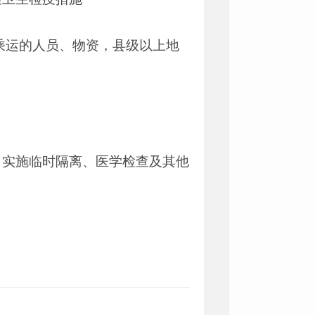
乘运的人员、物资，县级以上地
，实施临时隔离、医学检查及其他
；