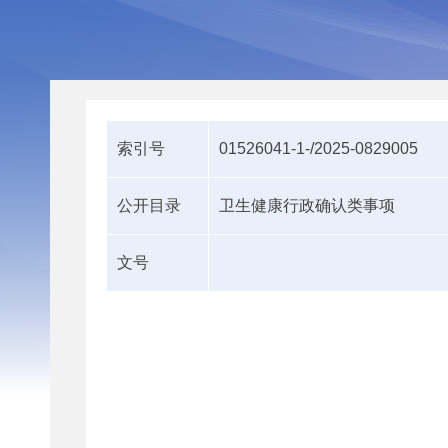
索引号
01526041-1-/2025-0829005
公开目录
卫生健康行政确认类事项
文号