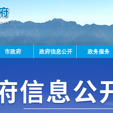
市政府
政府信息公开
政务服务