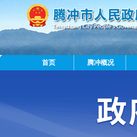
首页
腾冲概况