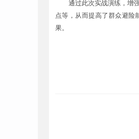
通过此次实战演练，增
点等，从而提高了群众避险
果。