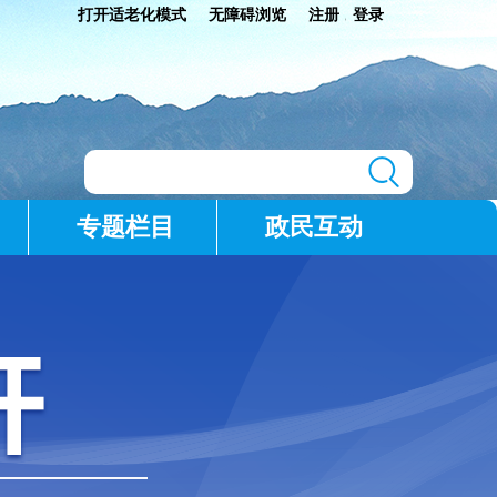
打开适老化模式
无障碍浏览
注册
登录
|
专题栏目
政民互动