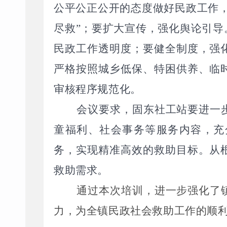
公平公正公开的态度做好民政工作
尽救
”
；要扩大宣传，强化舆论引导
民政工作透明度；要健全制度，强
严格按照城乡低保、特困供养、临
审核程序规范化。
会议要求，
固东社工站要进一
童福利、社会事务等服务内容，充
务，实现精准高效的救助目标。从
救助需求。
通过本次培训，进一步强化了
力，为全镇民政社会救助工作的顺