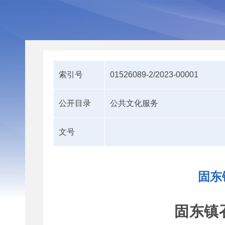
索引号
01526089-2/2023-00001
公开目录
公共文化服务
文号
固东
固东镇