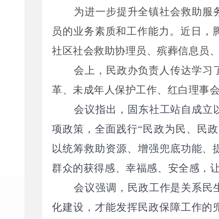
为进一步提升全镇社会救助服
员的业务素质和工作能力。近日，
社区社会救助协理员、殡葬信息员
会上，民政办负责人传达学习
革、未成年人保护工作、红白理事
会议指出，
固东社工站自成立
项政策，全面践行
“
民政为民、民政
以统筹救助资源、增强兜底功能、
群众的获得感、幸福感、安全感，
会议强调，
民政工作是关系民
化建设，才能发挥民政保障工作的