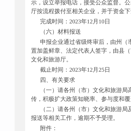
示，设立举报电话，接受公众监督。公
厅按流程拨付至相关企业，并于资金下
完成时间：
2023年12月10日
（六）材料报送
申报企业通过省级终审后，由州（
置加盖鲜章、法定代表人签字，由县（
文化和旅游厅。
截止时间：
2023年12月25日
四、有关要求
（一）请各州（市）文化和旅游局
传，积极扩大政策知晓率、参与度和覆
（二）请各州（市）文化和旅游局
报送等相关工作，逾期不予受理。
附件：