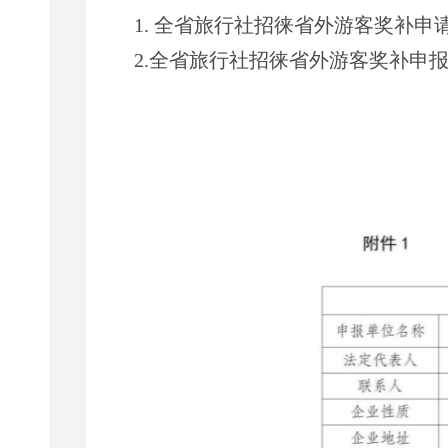
1. 全省旅行社招徕省外游客奖补申
2.全省旅行社招徕省外游客奖补申