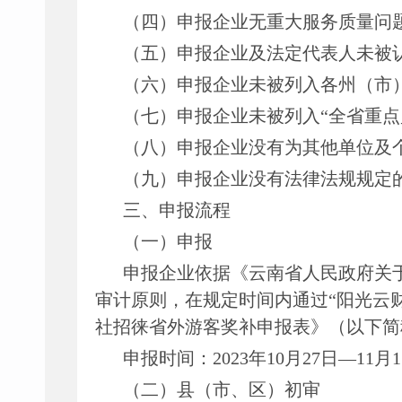
（四）申报企业无重大服务质量问
（五）申报企业及法定代表人未被
（六）申报企业未被列入各州（市
（七）申报企业未被列入
“全省重点
（八）申报企业没有为其他单位及
（九）申报企业没有法律法规规定
三、申报流程
（一）申报
申报企业依据《云南省人民政府关
审计原则，在规定时间内通过“阳光云财一网通”
社招徕省外游客奖补申报表》（以下简
申报时间：
2023年10月27日—11月
（二）县（市、区）初审