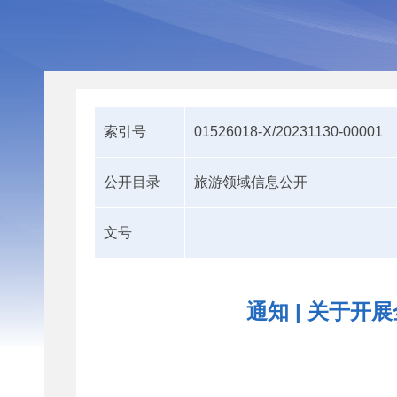
索引号
01526018-X/20231130-00001
公开目录
旅游领域信息公开
文号
通知 | 关于