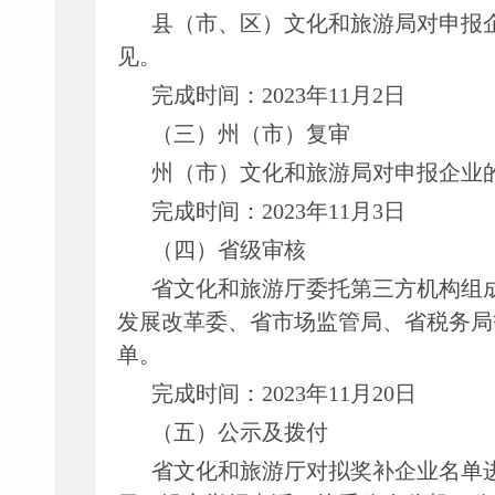
县（市、区）文化和旅游局对申报
见。
完成时间：
2023年11月2日
（三）州（市）复审
州（市）文化和旅游局对申报企业
完成时间：
2023年11月3日
（四）省级审核
省文化和旅游厅委托第三方机构组
发展改革委、省市场监管局、省税务局
单。
完成时间：
2023年11月20日
（五）公示及拨付
省文化和旅游厅对拟奖补企业名单