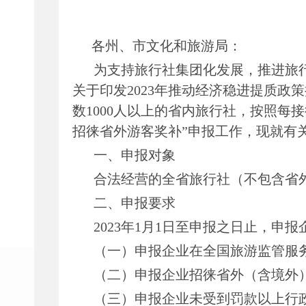
各州、市文化和旅游局：
为支持旅行社集团化发展，推进旅
关于印发
2023年推动经济稳进提质政
数1000人以上的省内旅行社，按照每
招徕省外游客奖补”申报工作，现就有
一、申报对象
合法经营的全省旅行社（不包含省
二、申报要求
2023年1月1日至申报之日止，申
（一）申报企业在全国旅游监管服
（二）申报企业招徕省外（含境外
（三）申报企业未受到罚款以上行