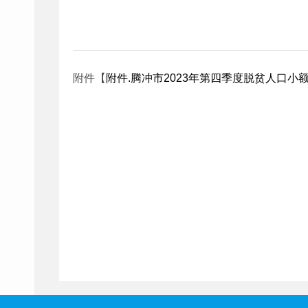
附件【
附件.腾冲市2023年第四季度脱贫人口小额