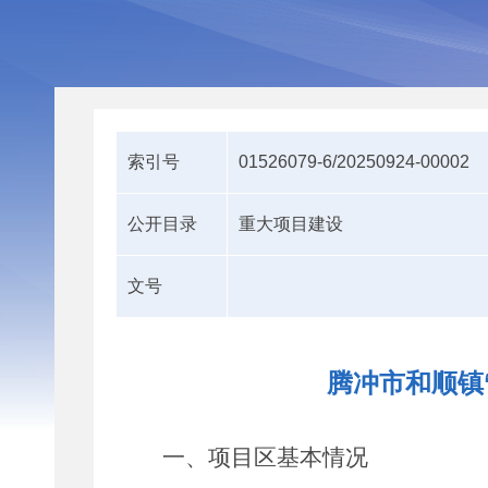
索引号
01526079-6/20250924-00002
公开目录
重大项目建设
文号
腾冲市和顺镇
一、项目区基本情况