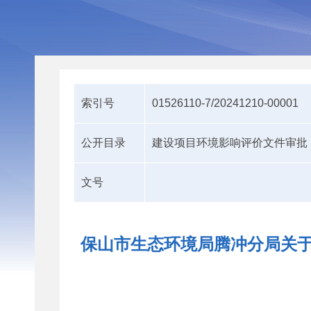
索引号
01526110-7/20241210-00001
公开目录
建设项目环境影响评价文件审批
文号
保山市生态环境局腾冲分局关于2