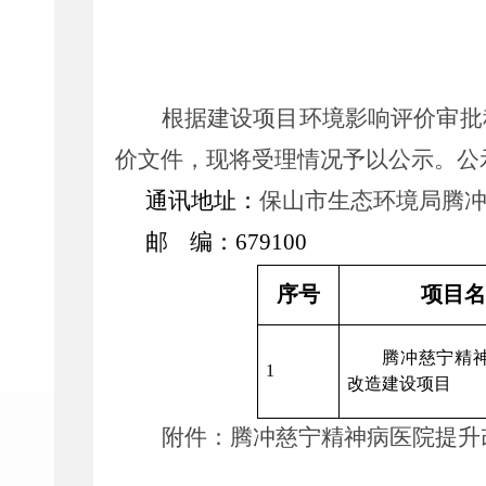
根据建设项目环境影响评价审批程
价文件，现将受理情况予以公示。公示期为
通讯地址：
保山市生态环境局腾
邮 编：679100
序号
项目名
腾冲慈宁精
1
改造建设项目
附件：
腾冲慈宁精神病医院提升