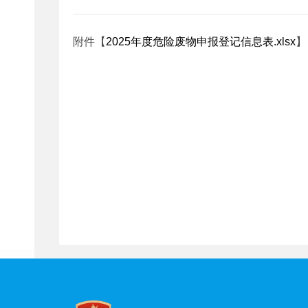
附件【
2025年度危险废物申报登记信息表.xlsx
】