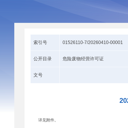
索引号
01526110-7/20260410-00001
公开目录
危险废物经营许可证
文号
2
详见附件。