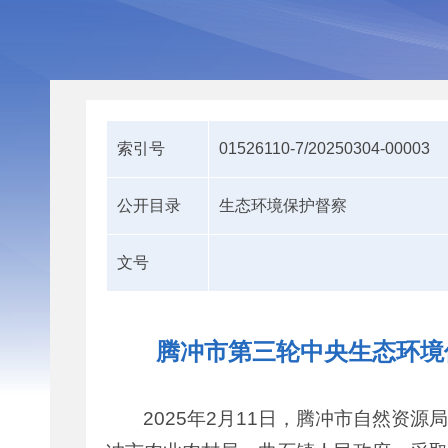
索引号
01526110-7/20250304-00003
公开目录
生态环境保护督察
文号
腾冲市第三轮中央生态环境
2025年2月11日，腾冲市自然