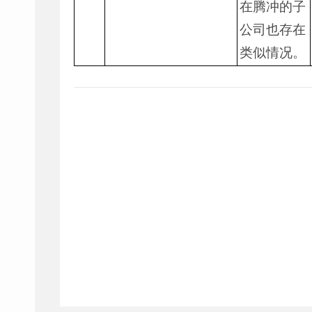
在腾冲的子
公司也存在
类似情况。