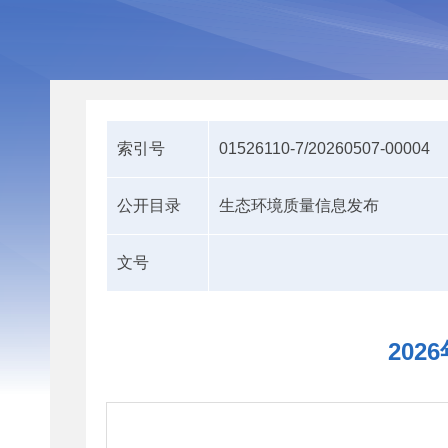
索引号
01526110-7/20260507-00004
公开目录
生态环境质量信息发布
文号
20