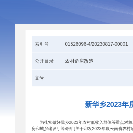
索引号
01526096-4/20230817-00001
公开目录
农村危房改造
文号
新华乡2023
为扎实做好我乡2023年农村低收入群体等重点
房和城乡建设厅等4部门关于印发2023年度云南省农村