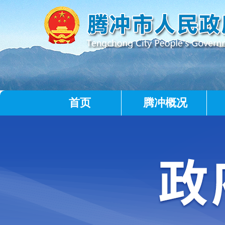
首页
腾冲概况