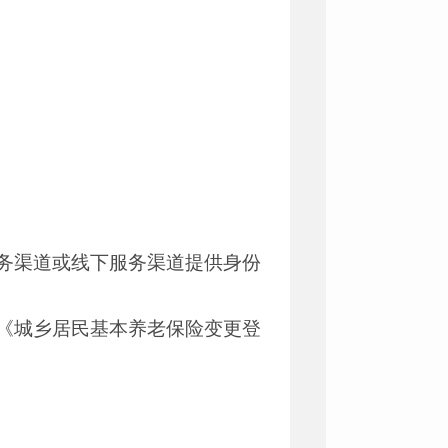
务渠道或线下服务渠道提供身份
《城乡居民基本养老保险变更登