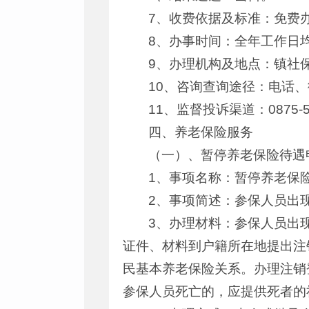
7、收费依据及标准：免费
8、办事时间：全年工作日
9、办理机构及地点：镇社保
10、咨询查询途径：电话、微
11、监督投诉渠道：0875-5
四、养老保险服务
（一）、暂停养老保险待遇
1、事项名称：暂停养老保
2、事项简述：参保人员出
3、办理材料：参保人员出
证件、材料到户籍所在地提出注
民基本养老保险关系。办理注销
参保人员死亡的，应提供死者的