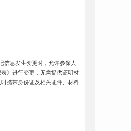
记信息发生变更时，允许参保人
记表》进行变更，无需提供证明材
及时携带身份证及相关证件、材料