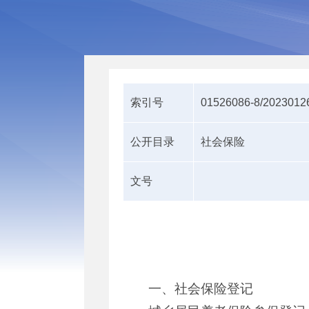
索引号
01526086-8/2023012
公开目录
社会保险
文号
一、社会保险登记