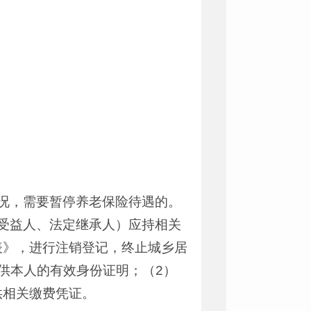
况，需要暂停养老保险待遇的。
受益人、法定继承人）应持相关
表》，进行注销登记，终止城乡居
供本人的有效身份证明；（2）
供相关缴费凭证。