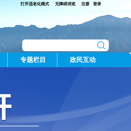
打开适老化模式
无障碍浏览
注册
登录
|
专题栏目
政民互动