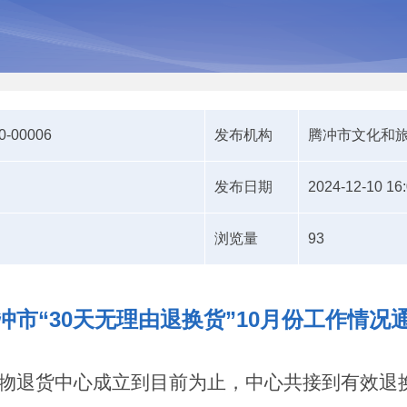
0-00006
发布机构
腾冲市文化和
发布日期
2024-12-10 16
浏览量
93
冲市“30天无理由退换货”10月份工作情况
物退货中心成立到目前为止，中心共接到有效退