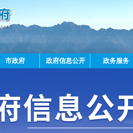
市政府
政府信息公开
政务服务