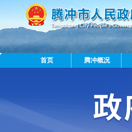
首页
腾冲概况