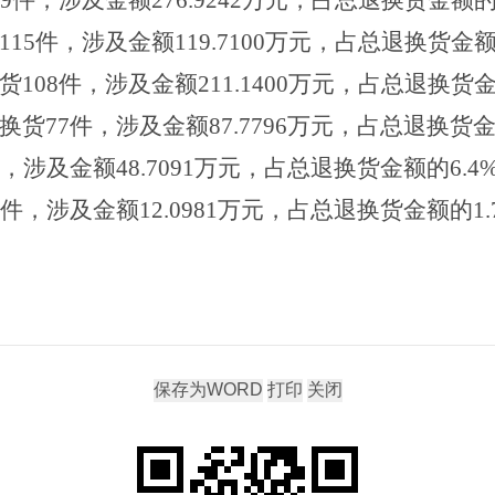
9
件，涉及金额
276.9242
万元，占总退换货金额
115
件，涉及金额
119.7100
万元，占总退换货金
货
108
件，涉及金额
211.1400
万元，占总退换货
换货
77
件，涉及金额
87.7796
万元，占总退换货
，涉及金额
48.7091
万元，占总退换货金额的
6.4
件，涉及金额
12.0981
万元，占总退换货金额的
1