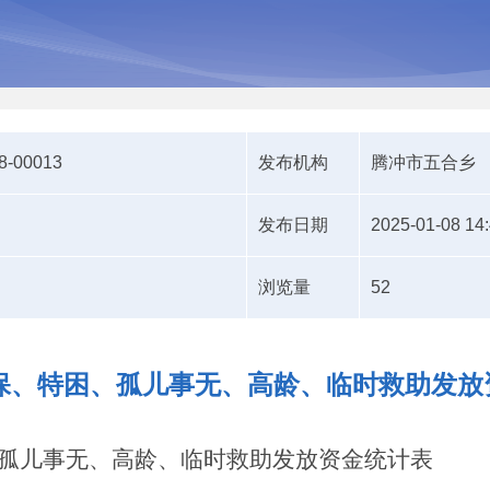
8-00013
发布机构
腾冲市五合乡
发布日期
2025-01-08 14
浏览量
52
低保、特困、孤儿事无、高龄、临时救助发
困、孤儿事无、高龄、临时救助发放资金统计表