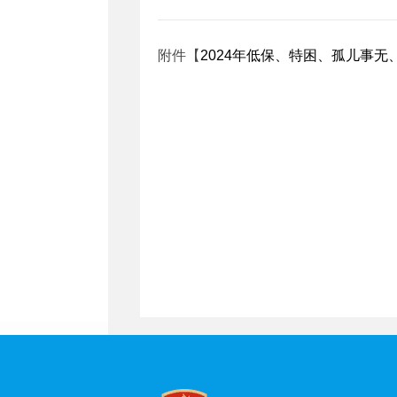
附件【
2024年低保、特困、孤儿事无、