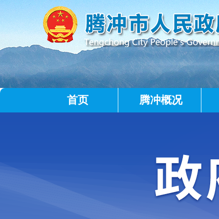
首页
腾冲概况