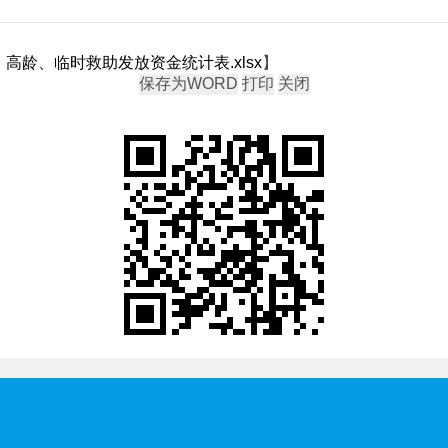
高龄、临时救助发放资金统计表.xlsx
】