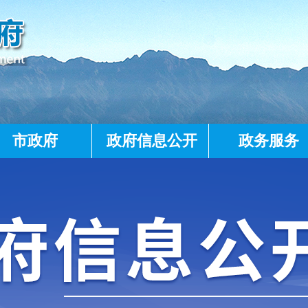
市政府
政府信息公开
政务服务