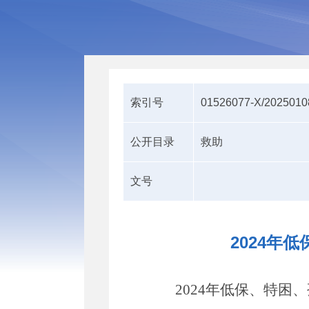
索引号
01526077-X/2025010
公开目录
救助
文号
2024年
2024年低保、特