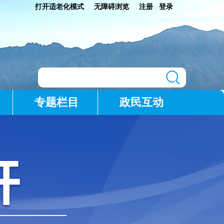
打开适老化模式
无障碍浏览
注册
登录
|
专题栏目
政民互动