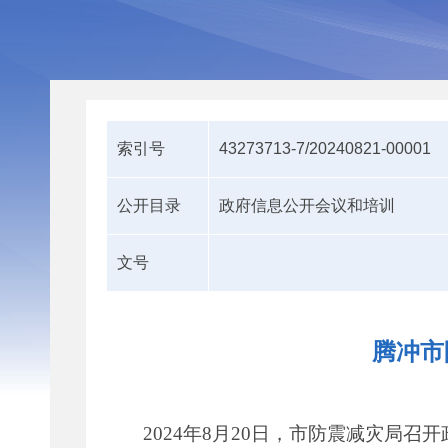
索引号
43273713-7/20240821-00001
公开目录
政府信息公开会议和培训
文号
腾冲市
2024年8月20日，市防震减灾局