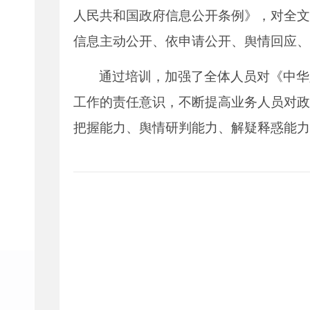
人民共和国政府信息公开条例》，对全文
信息主动公开、依申请公开、舆情回应、
通过培训，加强了全体人员对《中华
工作的责任意识，不断提高业务人员对政
把握能力、舆情研判能力、解疑释惑能力