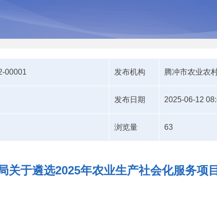
2-00001
发布机构
腾冲市农业农
发布日期
2025-06-12 08
浏览量
63
局关于遴选2025年农业生产社会化服务项