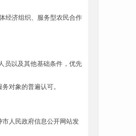
体经济组织、服务型农民合作
人员以及其他基础条件，优先
服务对象的普遍认可。
冲市人民政府信息公开网站发