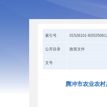
索引号
01526101-9/2025061
公开目录
政策文件
文号
腾冲市农业农村