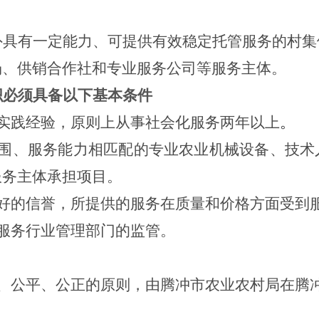
外具有一定能力、可提供有效稳定托管服务的村集
场、供销合作社和专业服务公司等服务主体。
织必须具备以下基本条件
实践经验，原则上从事社会化服务两年以上
。
围、服务能力相匹配的专业农业机械设备、技术
服务主体承担项目。
好的信誉，所提供的服务在质量和价格方面受到
服务行业管理部门的监管。
、公平、公正的原则，由
腾冲
市农业农村局在腾