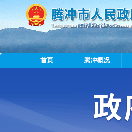
首页
腾冲概况