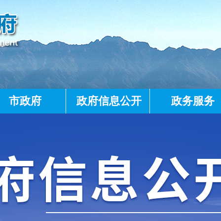
市政府
政府信息公开
政务服务