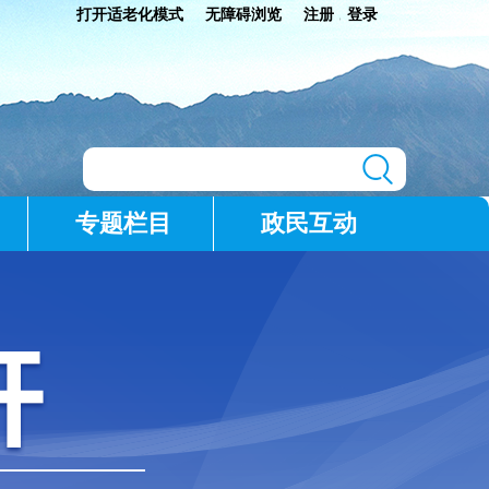
打开适老化模式
无障碍浏览
注册
登录
|
专题栏目
政民互动