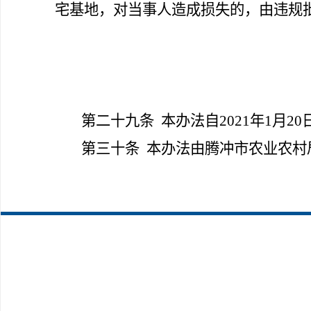
宅基地，对当事人造成损失的，由违规
第二十九条
本办法自2021年1月
第三十条
本办法由腾冲市农业农村