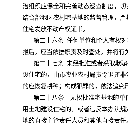
治组织应健全和完善动态巡查制度，切
结合部地区农村宅基地的监督管理，严
住宅发放不动产权证书。
第二十六条
任何单位和个人有权对
报后，应当依据职责及时查处，并将有
第二十七条
未经批准或者采取欺骗
设住宅的，由市农业农村局责令退还非
的应恢复耕种；构成犯罪的，依法追究
第二十八条
无权批准宅基地的单位
用土地建设住宅的，或者违反本办法规
地的直接主管责任人员和其他直接责任