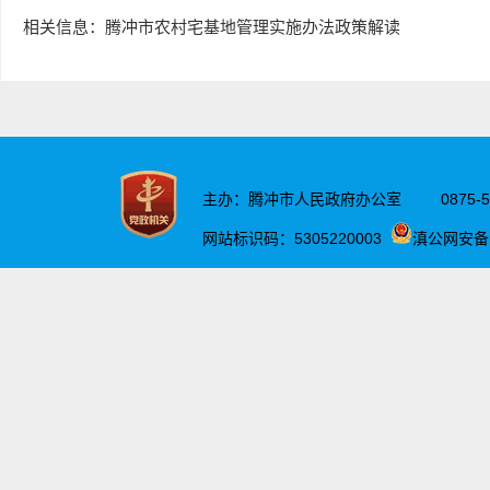
相关信息：腾冲市农村宅基地管理实施办法政策解读