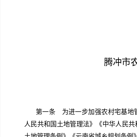
腾冲市
第一条
为进一步加强农村宅基地管
人民共和国土地管理法》《中华人民共
土地管理条例》《云南省城乡规划条例