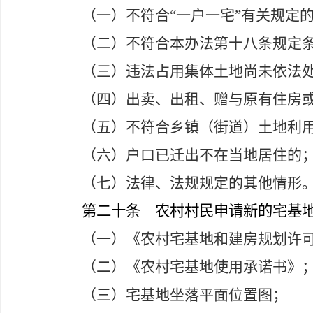
（一）不符合“一户一宅”有关规定
（二）不符合本办法第十八条规定
（三）违法占用集体土地尚未依法
（四）出卖、出租、赠与原有住房
（五）不符合乡镇（街道）土地利
（六）户口已迁出不在当地居住的
（七）法律、法规规定的其他情形
第二十条
农村村民申请新的宅基地
（一）《农村宅基地和建房规划许
（二）《农村宅基地使用承诺书》
（三）宅基地坐落平面位置图；