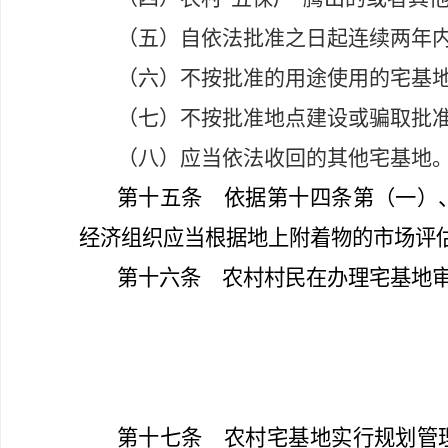
（五）自依法批准之日起连续两年
（六）不按批准的用途使用的宅基
（七）不按批准地点建设或骗取批
（八）应当依法收回的其他宅基地
第十五条
依据第十四条第
（
一）
经济组织应当根据地上附着物的市场评
第十六条
农村村民在办理宅基地审
第十七条
农村宅基地实行规划管理