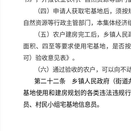
（四）申请人获取宅基地后，须按
自然资源等行政主管部门，本集体经济
（五）农户建房完工后，乡镇人民
面积、四至等要求使用宅基地，是否
可）验收意见表》。
（六）通过验收的农户，可以向不
第二十二条
乡镇人民政府
（
街道
基地使用和建房规划的各类违法违规
员、村民小组宅基地信息员。