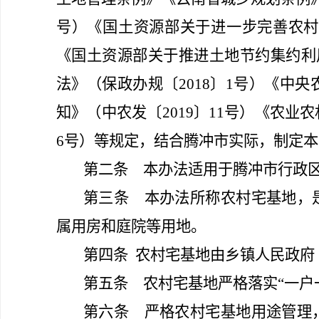
号）《国土资源部关于进一步完善农
《国土资源部关于推进土地节约集约利
法》
（
保政办规〔2018〕1号）《
知》
（
中农发〔2019〕11号）《农
6号）等规定，结合腾冲市实际，制定
第二条
本办法适用于腾冲市行政区
第三条
本办法所称农村宅基地，是
属用房和庭院等用地。
第四条
农村宅基地由乡镇人民政府
第五条
农村宅基地严格落实“一户
第六条
严格农村宅基地用途管理，