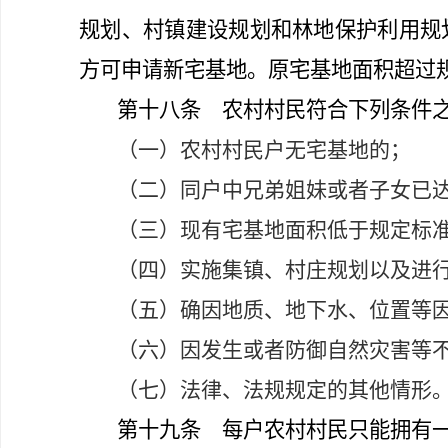
规划、村镇建设规划和林地保护利用规
方可申请新宅基地。原宅基地面积超过
第十八条
农村村民符合下列条件之
（一）农村村民户无宅基地的；
（二）同户中兄弟姐妹或者子女已
（三）现有宅基地面积低于规定标
（四）实施集镇、村庄规划以及进
（五）确因地质、地下水、位置等
（六）因发生或者防御自然灾害等
（七）法律、法规规定的其他情形
第十九条
每户农村村民只能拥有一