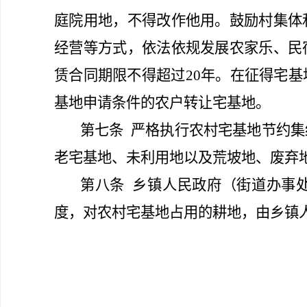
庭院用地，不得改作他用。鼓励村集体
经营等方式，依法依规发展农家乐、民
赁合同期限不得超过20年。在征得宅
基地申请条件的农户转让宅基地。
第七条
严格执行农村宅基地节约集
老宅基地、未利用地以及荒坡地、废弃
第八条
乡镇人民政府
（
街道办事
度，对农村宅基地占用的耕地，由乡镇