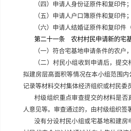
（四）申请人身份证原件和复印件
（五）申请人户口簿原件和复印件
（六）申请人结婚证原件和复印件
第二十一条
农村村民申请新的宅基
（一）符合宅基地申请条件的农户
（二）村民小组收到申请后，提交
拟建房层高面积等情况在本小组范围内
记录等材料交村集体经济组织或村民委
村级组织重点审查提交的材料是否
人意见等。审查通过的，由村级组织签
没有分设村民小组或宅基地和建房