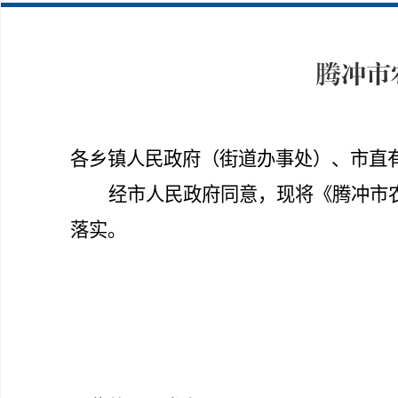
腾冲市
各乡镇人民政府
（
街道办事处）、市直有
经市人民政府同意，现将《腾冲市
落实。