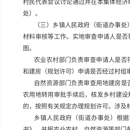
村民代表会议讨论通过并在本集体经济
处）。
（三）乡镇人民政府（街道办事处
材料审核等工作。实地审查申请人是否
图。
农业农村部门负责审查申请人是否
和建房（规划许可）申请是否经过村组
自然资源部门负责审查用地建房是
农用地转用审批手续后，核发乡村建设
的，按照有关规定办理规划许可。涉及
乡镇人民政府（街道办事处）根据
书》，并报农业农村、自然资源等部门