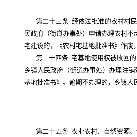
第二十三条
经依法批准的农村村民
民政府
（
街道办事处）申请办理农村不
宅建设的，《农村宅基地批准书》作废
第二十四条
宅基地使用权被收回的
乡镇人民政府
（
街道办事处）办理注销
基地批准书》。逾期不办理的，乡镇人
第二十五条
农业农村、自然资源、