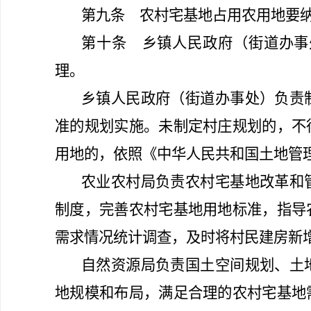
第九条
农村宅基地占用农用地要纳
第十条
乡镇人民政府
（
街道办事
理。
乡镇人民政府
（
街道办事处）负责
准的规划实施。未制定村庄规划的，不
用地的，依照《中华人民共和国土地管
农业农村局负责农村宅基地改革和
制度，完善农村宅基地用地标准，指导
需求情况统计调查，及时将村民建房新
自然资源局负责国土空间规划、土
地规模和布局，满足合理的农村宅基地