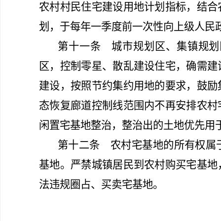
农村村民住宅建设用地计划指标，结合
划，于每年一季度前一次性向上级人民
第十一条
城市规划区、集镇规划
区，控制零星、散乱建设住宅，确需建
建设，按照节约集约用地的要求，鼓励
态恢复廊道控制线范围内不再安排农村
闲置宅基地整治，整治出的土地优先用
第十二条
农村宅基地的所有权属于
基地。严禁城镇居民到农村购买宅基地
法违规圈占、买卖宅基地。