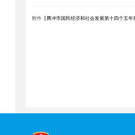
附件【
腾冲市国民经济和社会发展第十四个五年规划