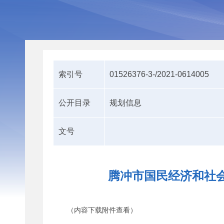
索引号
01526376-3-/2021-0614005
公开目录
规划信息
文号
腾冲市国民经济和社
（内容下载附件查看）