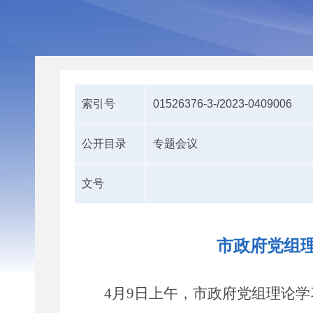
索引号
01526376-3-/2023-0409006
公开目录
专题会议
文号
市政府党组理
4
月
9
日上午，市政府党组理论学