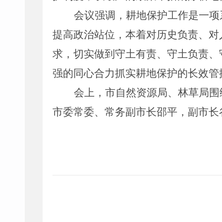
会议强调，耕地保护工作是一项
提高政治站位，本着对历史负责、对
求，切实做到守土有责、守土负责、
强的同心合力抓实耕地保护的长效管
会上，市自然资源局、林草局围
市委常委、常务副市长邵平，副市长