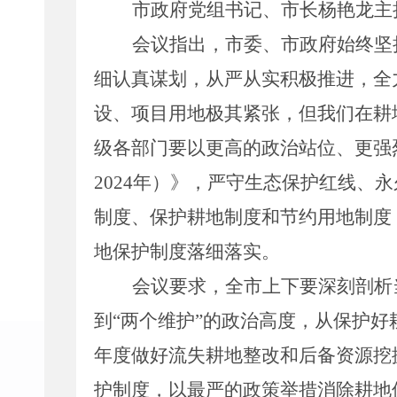
市政府党组书记、市长杨艳龙主
会议指出，市委、市政府始终坚
细认真谋划，从严从实积极推进，全
设、项目用地极其紧张，但我们在耕
级各部门要以更高的政治站位、更强
2024
年）》，严守生态保护红线、永
制度、保护耕地制度和节约用地制度
地保护制度落细落实。
会议要求，全市上下要深刻剖析
到“两个维护”的政治高度，从保护
年度做好流失耕地整改和后备资源挖
护制度，以最严的政策举措消除耕地