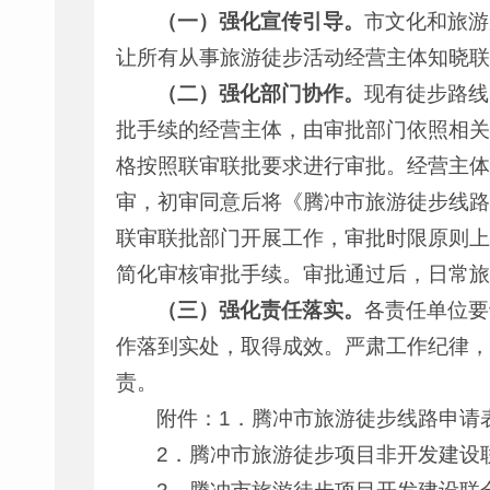
（一）强化宣传引导。
市文化和旅游
让所有从事旅游徒步活动经营主体知晓联
（二）强化部门协作。
现有徒步路线
批手续的经营主体，由审批部门依照相关
格按照联审联批要求进行审批。经营主体
审，初审同意后将《腾冲市旅游徒步线路
联审联批部门开展工作，审批时限原则上
简化审核审批手续。审批通过后，日常旅
（三）强化责任落实。
各责任单位要
作落到实处，取得成效。严肃工作纪律，
责。
附件：1．腾冲市旅游徒步线路申请
2．腾冲市旅游徒步项目非开发建设