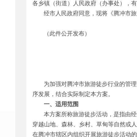
各乡镇（街道）人民政府（办事处），有
经市人民政府同意，现将《腾冲市旅
（此件公开发布）
为加强对腾冲市旅游徒步行业的管理
序发展，结合实际制定本方案。
一、适用范围
本方案所称旅游徒步活动，是指由经
穿越山地、森林、乡村、草甸等自然或人
在腾冲市辖区内组织开展旅游徒步活动的