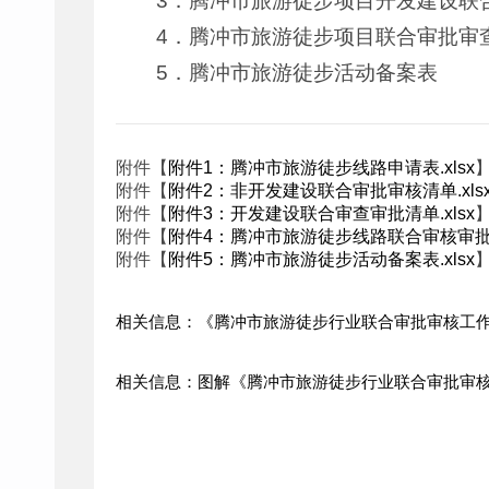
3．腾冲市旅游徒步项目开发建设联
4．腾冲市旅游徒步项目联合审批审
5．腾冲市旅游徒步活动备案表
附件【
附件1：腾冲市旅游徒步线路申请表.xlsx
附件【
附件2：非开发建设联合审批审核清单.xls
附件【
附件3：开发建设联合审查审批清单.xlsx
附件【
附件4：腾冲市旅游徒步线路联合审核审批表.
附件【
附件5：腾冲市旅游徒步活动备案表.xlsx
相关信息：《腾冲市旅游徒步行业联合审批审核工
相关信息：图解《腾冲市旅游徒步行业联合审批审