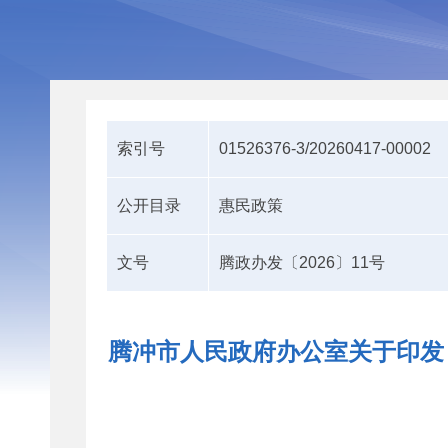
索引号
01526376-3/20260417-00002
公开目录
惠民政策
文号
腾政办发〔2026〕11号
腾冲市人民政府办公室关于印发