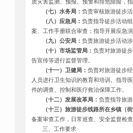
质灾害监测、预报、预警和排危除险，指
（七）水务局：
负责审核旅游徒步活
（八）应急局：
负责指导徒步活动组
案、工作手册联合审查；指导开展应急演
（九）公安局：
负责旅游徒步活动涉
（十）市场监管局：
负责对旅游徒步
告宣传等进行监督管理。
（十一）卫健局：
负责对旅游徒步经
人员进行卫生知识的教育和培训。指导医
件的调查、控制和医疗救治保障工作。
（十二）发展改革局：
负责指导旅游
（十三）旅游徒步线路所在乡镇（街
备案审查工作，日常巡查、安全监督检查
三、工作要求