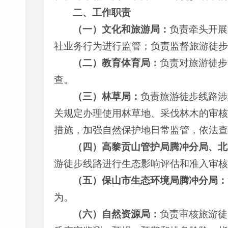
二、工作职责
（一）文化和旅游局：
负责牵头开展
社业务行为进行监管；负责监督旅游徒步
（二）教育体育局：
负责对旅游徒步
查。
（三）林草局：
负责旅游徒步线路涉
关规定办理使用林草地、采伐林木的审核
措施，加强自然保护地日常监管，依法查
（四）高黎贡山管护局腾冲分局、北
游徒步线路进行生态影响评估和准入审核
（五）保山市生态环境局腾冲分局：
为。
（六）自然资源局：
负责审核旅游徒