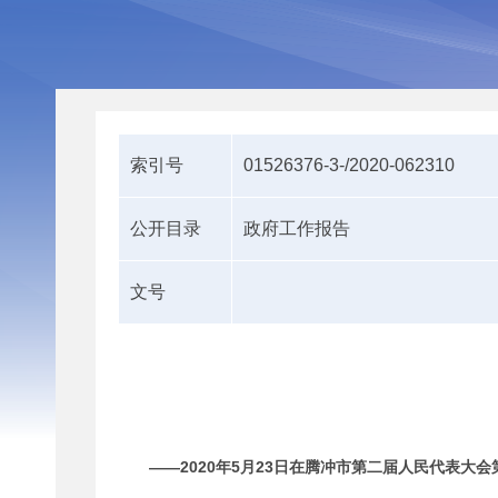
索引号
01526376-3-/2020-062310
公开目录
政府工作报告
文号
——2020年5月
23
日在腾冲市第二届人民代表大会