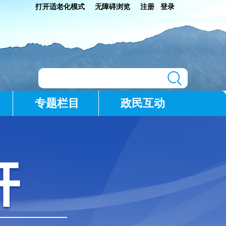
打开适老化模式
无障碍浏览
注册
登录
|
专题栏目
政民互动