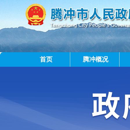
首页
腾冲概况