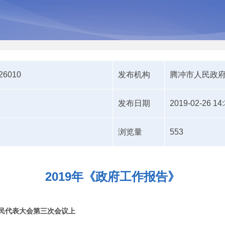
226010
发布机构
腾冲市人民政
发布日期
2019-02-26 14:
浏览量
553
2019年《政府工作报告》
民代表大会第
三
次会议上