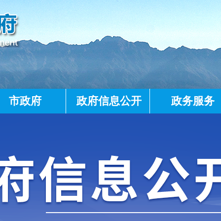
市政府
政府信息公开
政务服务