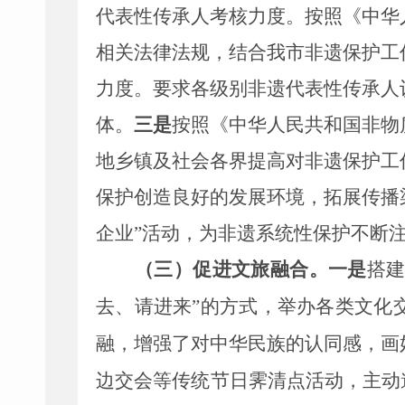
代表性传承人考核力度。按照《中华
相关法律法规，结合我市非遗保护工
力度。要求各级别非遗代表性传承人
体。
三是
按照《中华人民共和国非物
地乡镇
及社会各界
提高对非遗保护工
保护创造良好的发展环境，拓展传播
企业
”
活动，为非遗系统性保护不断
（三）促进文旅融合。
一是
搭
去、请进来”的方式，举办各类文化
融，增强了对中华民族的认同感，画
边交会等传统节日霁清点活动，主动