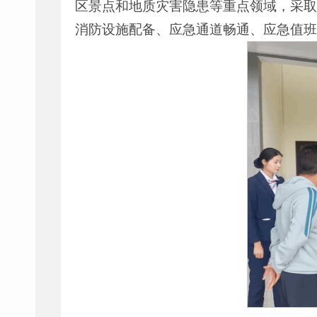
区景点和地质灾害隐患等重点领域，采取
消防设施配备、应急通道畅通、应急值班