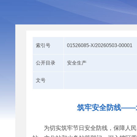
索引号
01526085-X/20260503-00001
公开目录
安全生产
文号
筑牢安全防线——
为切实筑牢节日安全防线，保障人民