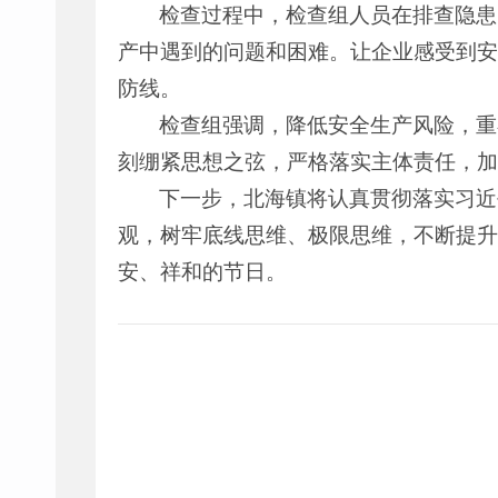
检查过程中，检查组人员在排查隐患
产中遇到的问题和困难。让企业感受到安
防线。
检查组强调，降低安全生产风险，重
刻绷紧思想之弦，严格落实主体责任，加
下一步，北海镇将认真贯彻落实习近
观，树牢底线思维、极限思维，不断提升
安、祥和的节日。