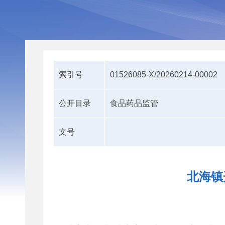
索引号
01526085-X/20260214-00002
公开目录
食品药品监管
文号
北海镇