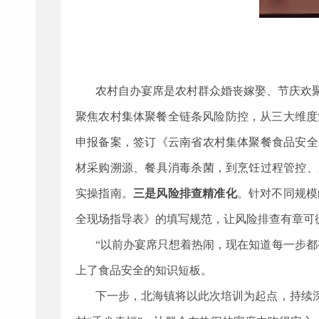
农村自办宴席是农村群众婚丧嫁娶、节庆欢
聚焦农村集体聚餐全链条风险防控，从三大维度
申报备案，签订《云南省农村集体聚餐食品安全
材采购溯源、餐具消毒杀菌，到烹饪过程管控、
实操指南。
三是风险排查精准化
。针对不同规模
全现场指导表》的填写规范，让风险排查有章可
“以前办宴席只想着热闹，现在知道每一步
上了食品安全的知识短板。
下一步，北海镇将以此次培训为起点，持续