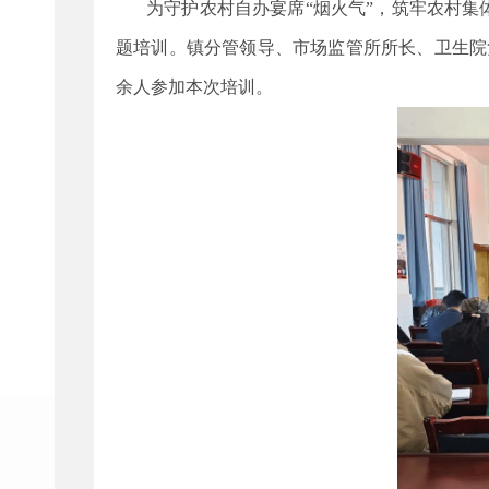
为守护农村自办宴席
“烟火气”，筑牢农村
题培训。镇分管领导、市场监管所所长、卫生院
余人参加本次培训。