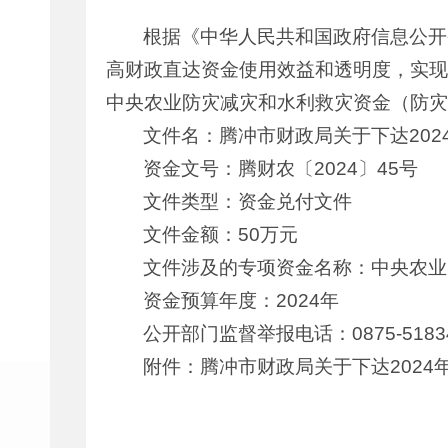
根据《中华人民共和国政府信息公开
高财政直达资金使用效益和透明度，实现
中央农业防灾减灾和水利救灾资金（防灾
文件名：腾冲市财政局关于下达20
资金文号：腾财农〔2024〕45号
文件类型：资金兑付文件
文件金额：50万元
文件涉及的专项资金名称：中央农业
资金预算年度：2024年
公开部门监督举报电话：0875-5183
附件：腾冲市财政局关于下达202