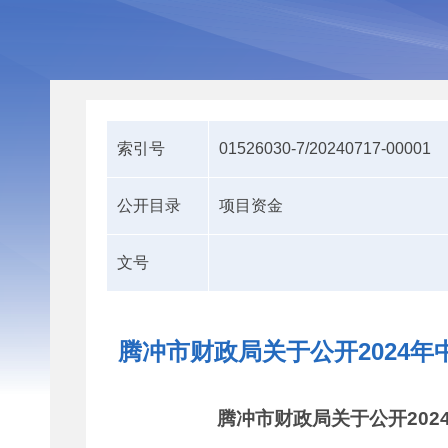
索引号
01526030-7/20240717-00001
公开目录
项目资金
文号
腾冲市财政局关于公开2024
腾冲市财政局关于公开20