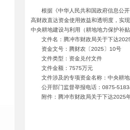
根据《中华人民共和国政府信息公开
高财政直达资金使用效益和透明度，实现
中央耕地建设与利用（耕地地力保护补贴
文件名：腾冲市财政局关于下达20
资金文号：腾财农〔2025〕10号
文件类型：资金兑付文件
文件金额：7575万元
文件涉及的专项资金名称：中央耕地地
公开部门监督举报电话：0875-5183
附件：腾冲市财政局关于下达202