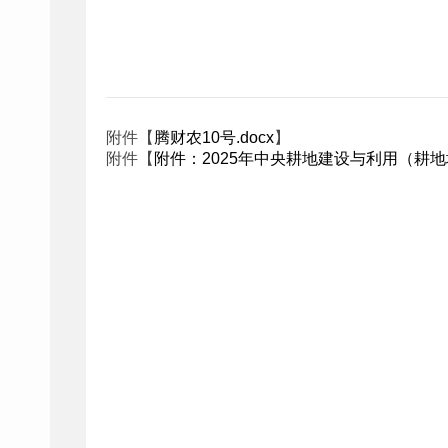
腾冲市财
2025年
附件【
腾财农10号.docx
】
附件【
附件：2025年中央耕地建设与利用（耕地