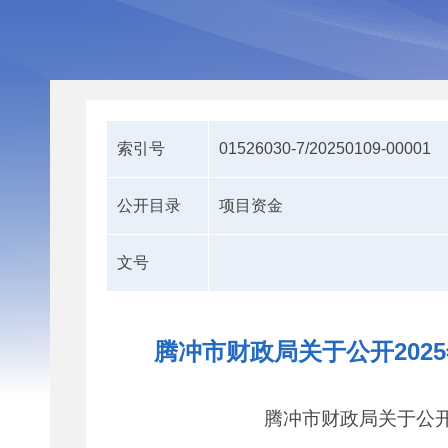
索引号
01526030-7/20250109-00001
公开目录
项目资金
文号
腾冲市财政局关于公开20
腾冲市财政局关于公开