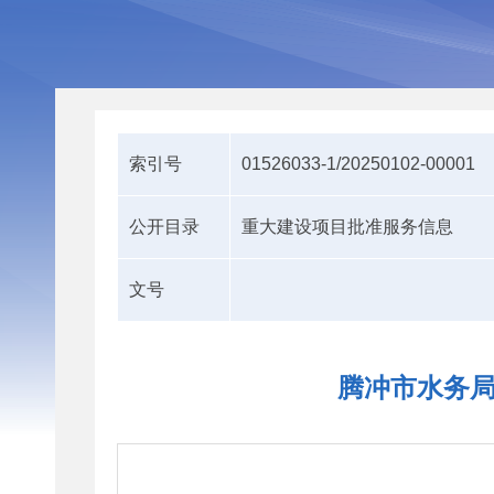
索引号
01526033-1/20250102-00001
公开目录
重大建设项目批准服务信息
文号
腾冲市水务局