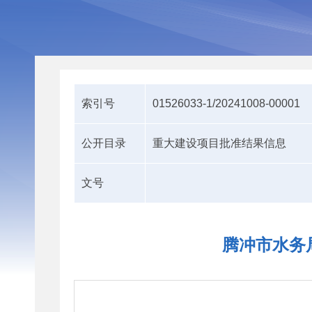
索引号
01526033-1/20241008-00001
公开目录
重大建设项目批准结果信息
文号
腾冲市水务