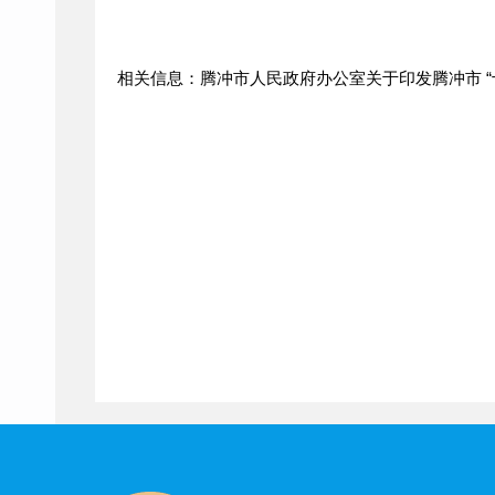
相关信息：腾冲市人民政府办公室关于印发腾冲市 “