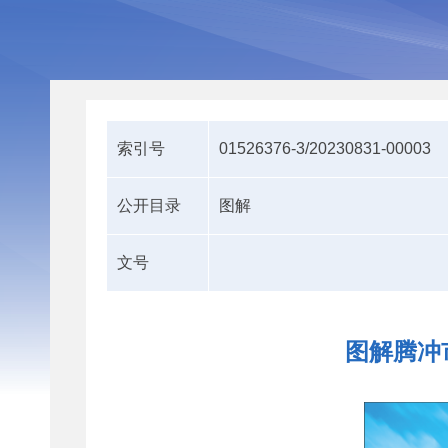
索引号
01526376-3/20230831-00003
公开目录
图解
文号
图解腾冲