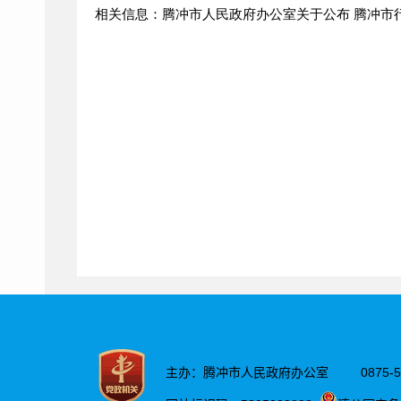
相关信息：腾冲市人民政府办公室关于公布 腾冲市行