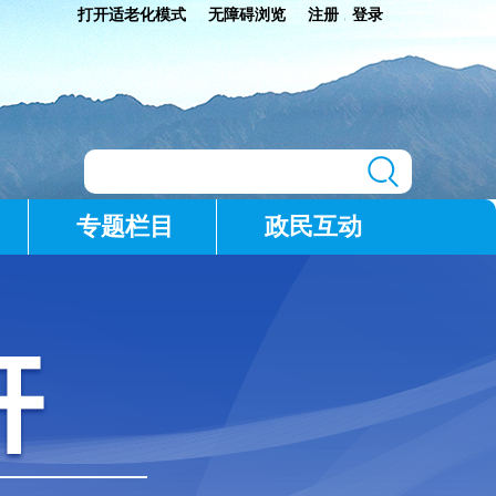
打开适老化模式
无障碍浏览
注册
登录
|
专题栏目
政民互动