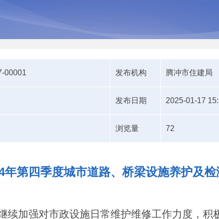
7-00001
发布机构
腾冲市住建局
发布日期
2025-01-17 15
浏览量
72
24年第四季度城市道路、桥梁设施养护及
局继续加强对市政设施日常维护维修工作力度，积