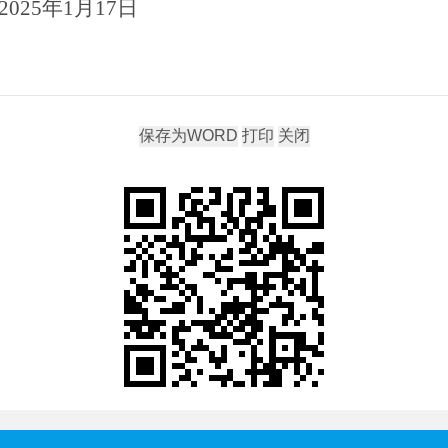
2025年1月17日