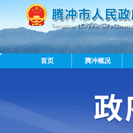
首页
腾冲概况