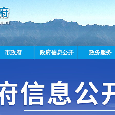
市政府
政府信息公开
政务服务