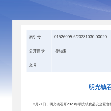
索引号
01526095-6/20231030-00020
公开目录
增动能
文号
明光镇召
3月21日，明光镇召开2023年明光镇食品安全暨