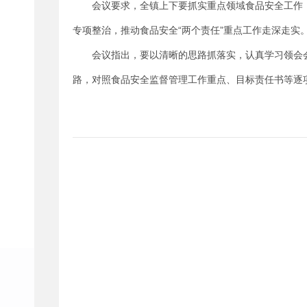
会议要求，全镇上下要抓实重点领域食品安全工作
专项整治，推动食品安全“两个责任”重点工作走深走实
会议指出，要以清晰的思路抓落实，认真学习领会
路，对照食品安全监督管理工作重点、目标责任书等逐