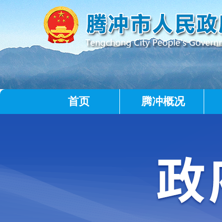
首页
腾冲概况