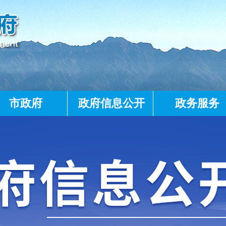
市政府
政府信息公开
政务服务