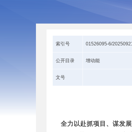
索引号
01526095-6/2025092
公开目录
增动能
文号
全力以赴抓项目、谋发展