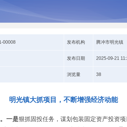
1-00008
发布机构
腾冲市明光镇
发布日期
2025-09-21 11:
浏览量
38
明光镇大抓项目，不断增强经济动能
。
一是
狠抓固投任务，谋划包装固定资产投资项