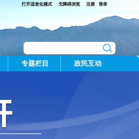
打开适老化模式
无障碍浏览
注册
登录
|
专题栏目
政民互动