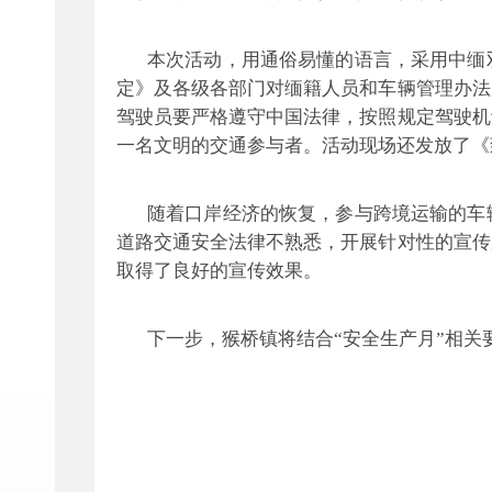
本次活动，用通俗易懂的语言，采用中缅
定》及各级各部门对缅籍人员和车辆管理办法
驾驶员要严格遵守中国法律，按照规定驾驶机
一名文明的交通参与者。活动现场还发放了《
随着口岸经济的恢复，参与跨境运输的车
道路交通安全法律不熟悉，开展针对性的宣传
取得了良好的宣传效果。
下一步，猴桥镇将结合
“安全生产月”相