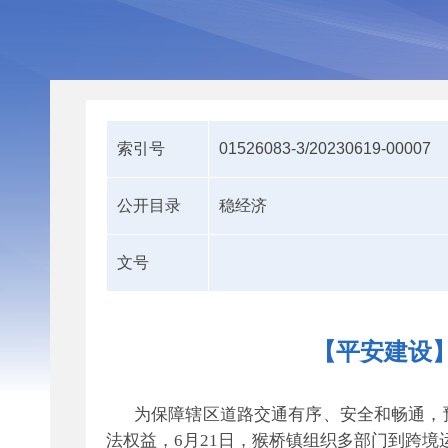
索引号
01526083-3/20230619-00007
公开目录
稳经济
文号
【平安建设
为保障辖区道路交通有序、安全和畅通，
法权益，
6月21日，猴桥镇组织多部门到跨