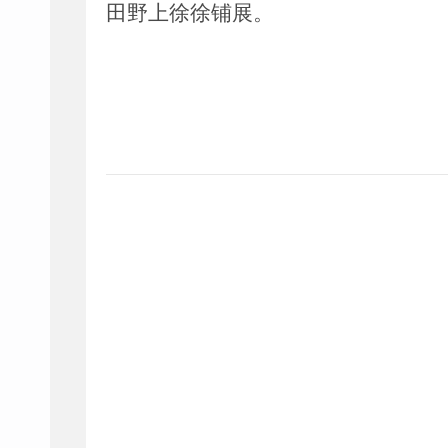
田野上徐徐铺展。