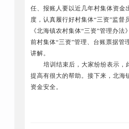
任、报账人要以近几年村集体资金
度，认真履行好村集体
“
三资
”
监督
《北海镇农村集体
“
三资
”
管理办法
前村集体
“
三资
”
管理、台账票据管
讲解。
培训结束后，大家纷纷表示，
提高有很大的帮助。接下来，北海
资金安全。