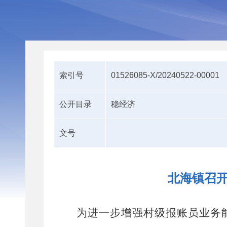
索引号
01526085-X/20240522-00001
公开目录
稳经济
文号
北海镇召开
为进一步增强村级报账员业务