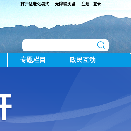
打开适老化模式
无障碍浏览
注册
登录
|
专题栏目
政民互动