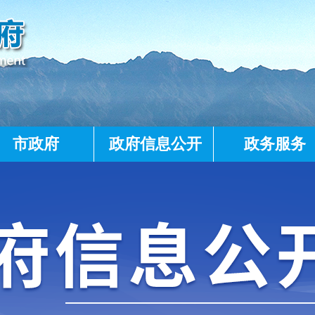
市政府
政府信息公开
政务服务