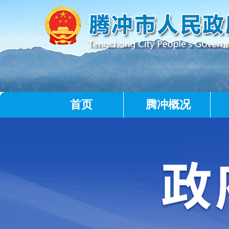
首页
腾冲概况