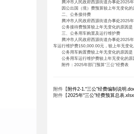
腾冲市人民政府西源街道办事处2025
因公出国（境）费预算较上年无变化的
二、公务接待费
腾冲市人民政府西源街道办事处2025年
公务接待费预算较上年无变化的原因是
三、公务用车购置及运行维护费
腾冲市人民政府西源街道办事处2025年
车运行维护费150,000.00元，较上年
公务用车购置费较上年无变化的原因是：
公务用车运行维护费较上年无变化的原
附件：2025年部门预算“三公”经费表
附件【
附件2-1.“三公”经费编制说明.do
附件【
2025年“三公”经费预算总表.xlsx