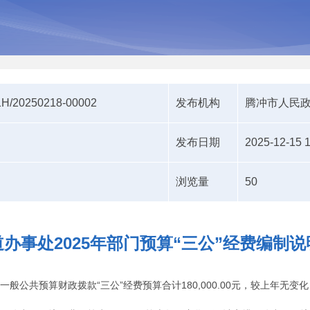
H/20250218-00002
发布机构
腾冲市人民
发布日期
2025-12-15 1
浏览量
50
办事处2025年部门预算“三公”经费编制说
一般公共预算财政拨款“三公”经费预算合计180,000.00元，较上年无