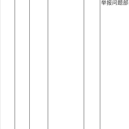
举报问题部