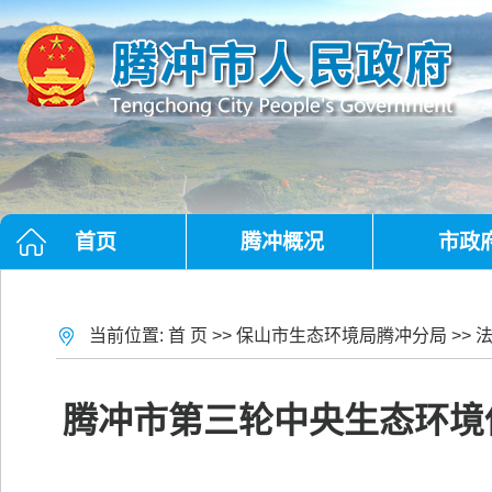
首页
腾冲概况
市政
当前位置:
首 页
>>
保山市生态环境局腾冲分局
>>
腾冲市第三轮中央生态环境