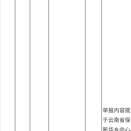
举报内容提
于云南省保
新华乡中心