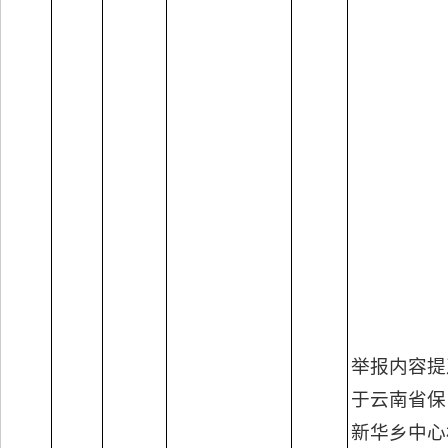
举报内容提
于云南省保
新华乡中心