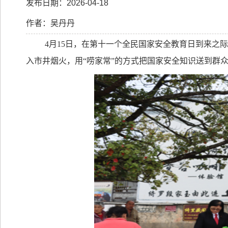
发布日期：2026-04-18
作者：吴丹丹
4
月
15
日，在第十一个全民国家安全教育日到来之际
入市井烟火，用“唠家常”的方式把国家安全知识送到群