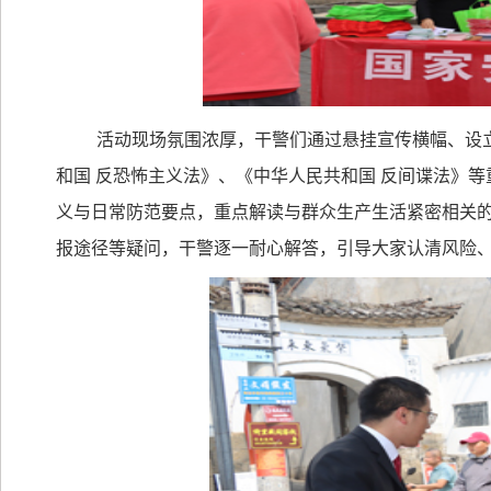
活动现场氛围浓厚，干警们通过悬挂宣传横幅、设
和国 反恐怖主义法》、《中华人民共和国 反间谍法》
义与日常防范要点，重点解读与群众生产生活紧密相关
报途径等疑问，干警逐一耐心解答，引导大家认清风险