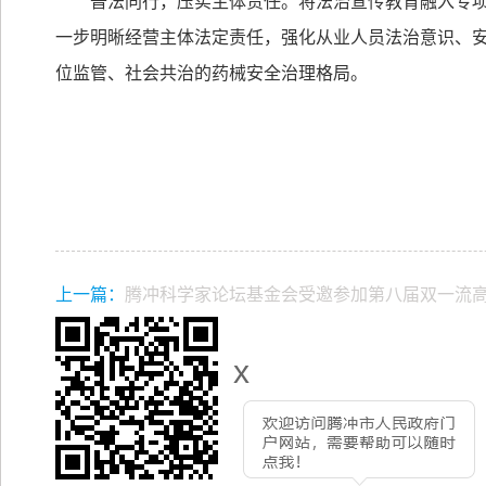
普法同行，压实主体责任。将法治宣传教育融入专
一步明晰经营主体法定责任，强化从业人员法治意识、
位监管、社会共治的药械安全治理格局。
上一篇：
腾冲科学家论坛基金会受邀参加第八届双一流
坛
x