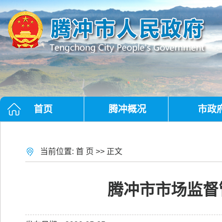
首页
腾冲概况
市政
当前位置:
首 页
>> 正文
腾冲市市场监督