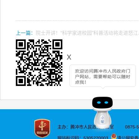
上一篇：
院士开讲！“科学家进校园”科普活动将走进怒
x