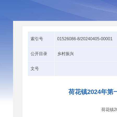
索引号
01526086-8/20240405-00001
公开目录
乡村振兴
文号
荷花镇2024年
荷花镇