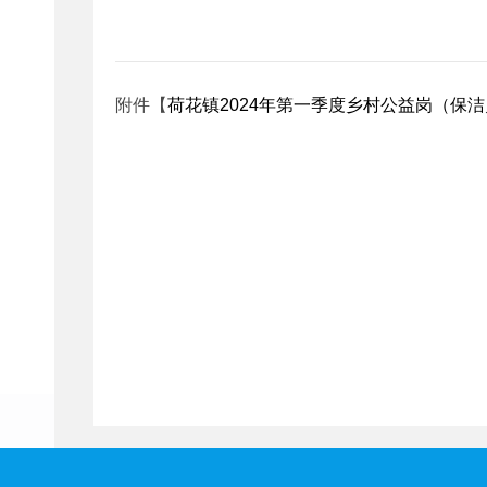
附件【
荷花镇2024年第一季度乡村公益岗（保洁员